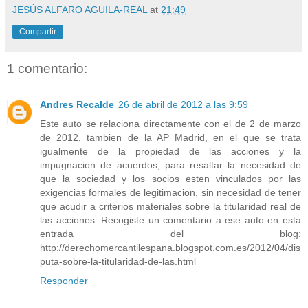
JESÚS ALFARO AGUILA-REAL
at
21:49
Compartir
1 comentario:
Andres Recalde
26 de abril de 2012 a las 9:59
Este auto se relaciona directamente con el de 2 de marzo
de 2012, tambien de la AP Madrid, en el que se trata
igualmente de la propiedad de las acciones y la
impugnacion de acuerdos, para resaltar la necesidad de
que la sociedad y los socios esten vinculados por las
exigencias formales de legitimacion, sin necesidad de tener
que acudir a criterios materiales sobre la titularidad real de
las acciones. Recogiste un comentario a ese auto en esta
entrada del blog:
http://derechomercantilespana.blogspot.com.es/2012/04/dis
puta-sobre-la-titularidad-de-las.html
Responder