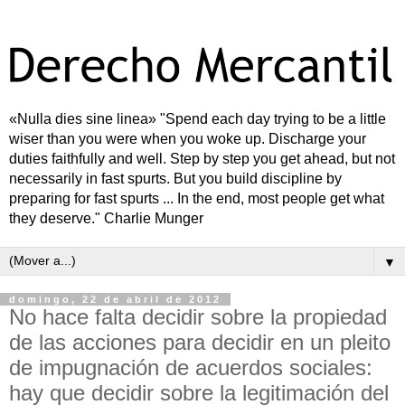
«Nulla dies sine linea» "Spend each day trying to be a little
wiser than you were when you woke up. Discharge your
duties faithfully and well. Step by step you get ahead, but not
necessarily in fast spurts. But you build discipline by
preparing for fast spurts ... In the end, most people get what
they deserve." Charlie Munger
▼
domingo, 22 de abril de 2012
No hace falta decidir sobre la propiedad
de las acciones para decidir en un pleito
de impugnación de acuerdos sociales:
hay que decidir sobre la legitimación del