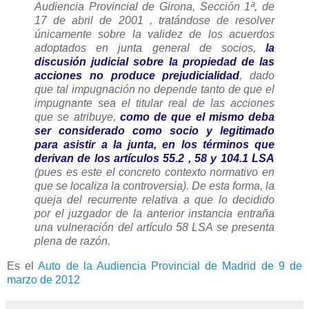
Audiencia Provincial de Girona, Sección 1ª, de
17 de abril de 2001 , tratándose de resolver
únicamente sobre la validez de los acuerdos
adoptados en junta general de socios,
la
discusión judicial sobre la propiedad de las
acciones no produce prejudicialidad
, dado
que tal impugnación no depende tanto de que el
impugnante sea el titular real de las acciones
que se atribuye,
como de que el mismo deba
ser considerado como socio y legitimado
para asistir a la junta, en los términos que
derivan de los artículos 55.2 , 58 y 104.1 LSA
(pues es este el concreto contexto normativo en
que se localiza la controversia). De esta forma, la
queja del recurrente relativa a que lo decidido
por el juzgador de la anterior instancia entraña
una vulneración del artículo 58 LSA se presenta
plena de razón.
Es el
Auto de la Audiencia Provincial de Madrid de 9 de
marzo de 2012