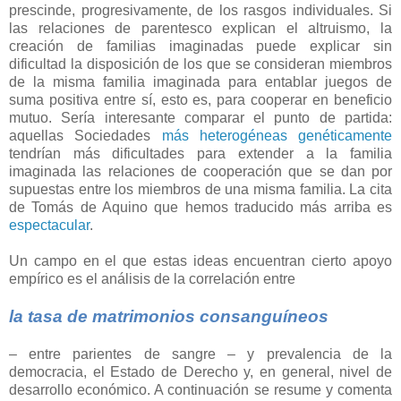
prescinde, progresivamente, de los rasgos individuales. Si
las relaciones de parentesco explican el altruismo, la
creación de familias imaginadas puede explicar sin
dificultad la disposición de los que se consideran miembros
de la misma familia imaginada para entablar juegos de
suma positiva entre sí, esto es, para cooperar en beneficio
mutuo. Sería interesante comparar el punto de partida:
aquellas Sociedades
más heterogéneas genéticamente
tendrían más dificultades para extender a la familia
imaginada las relaciones de cooperación que se dan por
supuestas entre los miembros de una misma familia. La cita
de Tomás de Aquino que hemos traducido más arriba es
espectacular
.
Un campo en el que estas ideas encuentran cierto apoyo
empírico es el análisis de la correlación entre
la tasa de matrimonios consanguíneos
– entre parientes de sangre – y prevalencia de la
democracia, el Estado de Derecho y, en general, nivel de
desarrollo económico. A continuación se resume y comenta