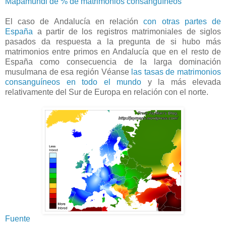
Mapamundi de % de matrimonios consanguíneos
El caso de Andalucía en relación
con otras partes de
España
a partir de los registros matrimoniales de siglos
pasados da respuesta a la pregunta de si hubo más
matrimonios entre primos en Andalucía que en el resto de
España como consecuencia de la larga dominación
musulmana de esa región Véanse
las tasas de matrimonios
consanguíneos en todo el mundo
y la más elevada
relativamente del Sur de Europa en relación con el norte.
Fuente