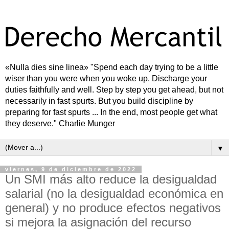
«Nulla dies sine linea» "Spend each day trying to be a little
wiser than you were when you woke up. Discharge your
duties faithfully and well. Step by step you get ahead, but not
necessarily in fast spurts. But you build discipline by
preparing for fast spurts ... In the end, most people get what
they deserve." Charlie Munger
▼
viernes, 9 de diciembre de 2022
Un SMI más alto reduce la desigualdad
salarial (no la desigualdad económica en
general) y no produce efectos negativos
si mejora la asignación del recurso