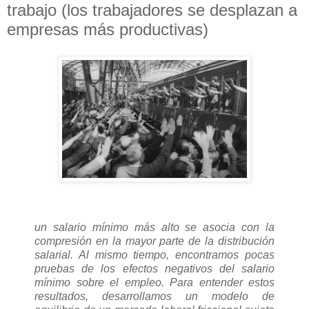
trabajo (los trabajadores se desplazan a
empresas más productivas)
un salario mínimo más alto se asocia con la
compresión en la mayor parte de la distribución
salarial. Al mismo tiempo, encontramos pocas
pruebas de los efectos negativos del salario
mínimo sobre el empleo. Para entender estos
resultados, desarrollamos un modelo de