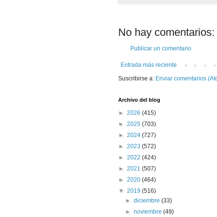
No hay comentarios:
Publicar un comentario
Entrada más reciente
Suscribirse a:
Enviar comentarios (At
Archivo del blog
►
2026
(415)
►
2025
(703)
►
2024
(727)
►
2023
(572)
►
2022
(424)
►
2021
(507)
►
2020
(464)
▼
2019
(516)
►
diciembre
(33)
►
noviembre
(49)