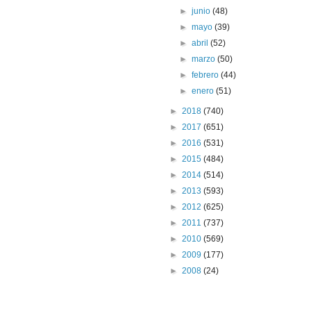
►
junio
(48)
►
mayo
(39)
►
abril
(52)
►
marzo
(50)
►
febrero
(44)
►
enero
(51)
►
2018
(740)
►
2017
(651)
►
2016
(531)
►
2015
(484)
►
2014
(514)
►
2013
(593)
►
2012
(625)
►
2011
(737)
►
2010
(569)
►
2009
(177)
►
2008
(24)