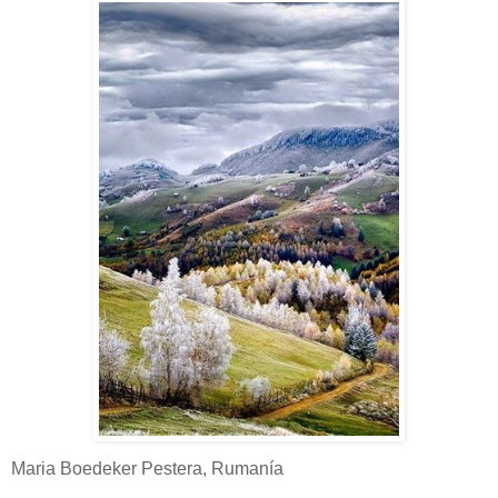
Maria Boedeker Pestera, Rumanía