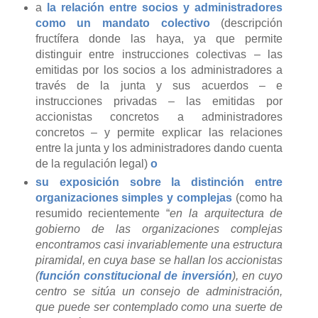
a
la relación entre socios y administradores
como un mandato colectivo
(descripción
fructífera donde las haya, ya que permite
distinguir entre instrucciones colectivas – las
emitidas por los socios a los administradores a
través de la junta y sus acuerdos – e
instrucciones privadas – las emitidas por
accionistas concretos a administradores
concretos – y permite explicar las relaciones
entre la junta y los administradores dando cuenta
de la regulación legal)
o
su exposición sobre la distinción entre
organizaciones simples y complejas
(como ha
resumido recientemente “
en la arquitectura de
gobierno de las organizaciones complejas
encontramos casi invariablemente una estructura
piramidal, en cuya base se hallan los accionistas
(
función constitucional de inversión
), en cuyo
centro se sitúa un consejo de administración,
que puede ser contemplado como una suerte de