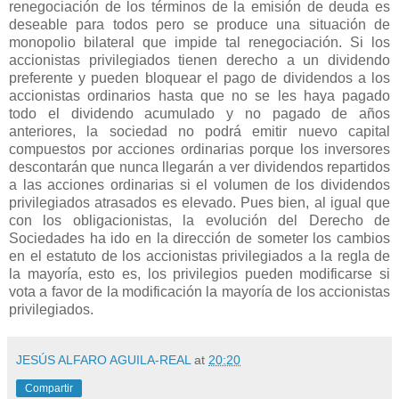
renegociación de los términos de la emisión de deuda es
deseable para todos pero se produce una situación de
monopolio bilateral que impide tal renegociación. Si los
accionistas privilegiados tienen derecho a un dividendo
preferente y pueden bloquear el pago de dividendos a los
accionistas ordinarios hasta que no se les haya pagado
todo el dividendo acumulado y no pagado de años
anteriores, la sociedad no podrá emitir nuevo capital
compuestos por acciones ordinarias porque los inversores
descontarán que nunca llegarán a ver dividendos repartidos
a las acciones ordinarias si el volumen de los dividendos
privilegiados atrasados es elevado. Pues bien, al igual que
con los obligacionistas, la evolución del Derecho de
Sociedades ha ido en la dirección de someter los cambios
en el estatuto de los accionistas privilegiados a la regla de
la mayoría, esto es, los privilegios pueden modificarse si
vota a favor de la modificación la mayoría de los accionistas
privilegiados.
JESÚS ALFARO AGUILA-REAL
at
20:20
Compartir