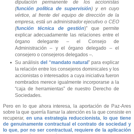
diputación permanente de los accionistas
(
función política de supervisión
) y en cuyo
vértice, al frente del equipo de dirección de la
empresa, está un administrador ejecutivo o CEO
(
función técnica de gestión
)” que permite
explicar adecuadamente las relaciones entre el
órgano delegante – el Consejo de
Administración – y el órgano delegado – el
consejero o consejeros delegados –.
Su análisis
del “mandato natural
” para explicar
la relación entre los consejeros dominicales y los
accionistas o interesados a cuya iniciativa fueron
nombrados merece igualmente incorporarse a la
“caja de herramientas” de nuestro Derecho de
Sociedades.
Pero en lo que ahora interesa, la aportación de Paz-Ares
sobre la que querría llamar la atención es la que consiste en
recuperar,
en una estrategia reduccionista
,
lo que tiene
de genuinamente contractual el contrato de sociedad y
lo que, por no ser contractual, requiere de la aplicación