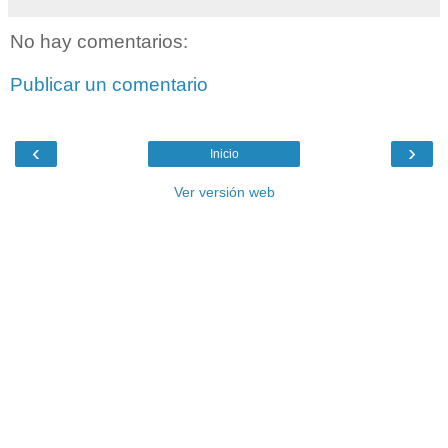
No hay comentarios:
Publicar un comentario
‹
›
Inicio
Ver versión web