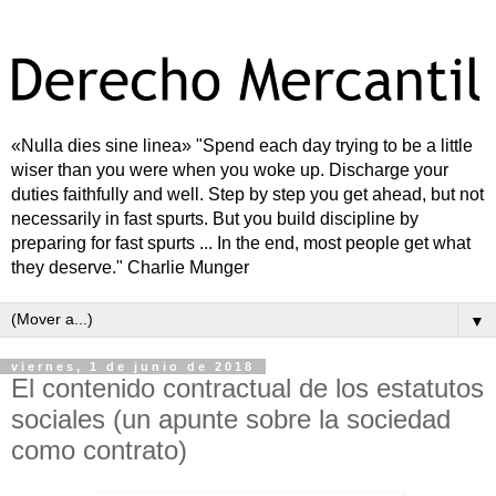
«Nulla dies sine linea» "Spend each day trying to be a little
wiser than you were when you woke up. Discharge your
duties faithfully and well. Step by step you get ahead, but not
necessarily in fast spurts. But you build discipline by
preparing for fast spurts ... In the end, most people get what
they deserve." Charlie Munger
▼
viernes, 1 de junio de 2018
El contenido contractual de los estatutos
sociales (un apunte sobre la sociedad
como contrato)