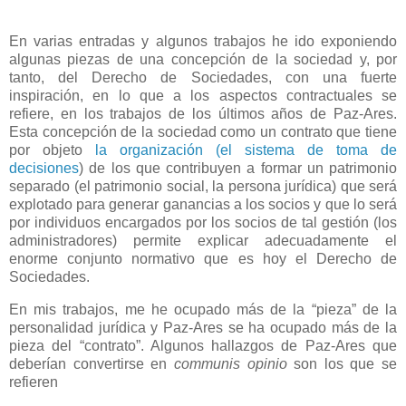
En varias entradas y algunos trabajos he ido exponiendo
algunas piezas de una concepción de la sociedad y, por
tanto, del Derecho de Sociedades, con una fuerte
inspiración, en lo que a los aspectos contractuales se
refiere, en los trabajos de los últimos años de Paz-Ares.
Esta concepción de la sociedad como un contrato que tiene
por objeto
la organización (el sistema de toma de
decisiones
) de los que contribuyen a formar un patrimonio
separado (el patrimonio social, la persona jurídica) que será
explotado para generar ganancias a los socios y que lo será
por individuos encargados por los socios de tal gestión (los
administradores) permite explicar adecuadamente el
enorme conjunto normativo que es hoy el Derecho de
Sociedades.
En mis trabajos, me he ocupado más de la “pieza” de la
personalidad jurídica y Paz-Ares se ha ocupado más de la
pieza del “contrato”. Algunos hallazgos de Paz-Ares que
deberían convertirse en
communis opinio
son los que se
refieren