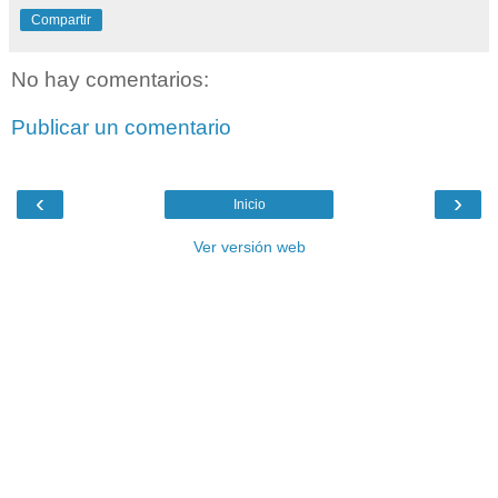
Compartir
No hay comentarios:
Publicar un comentario
‹
›
Inicio
Ver versión web