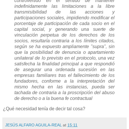
controvertido en el sentido de mantener
indefinidamente las limitaciones a la libre
transmisibilidad de las acciones y
participaciones sociales, impidiendo modificar el
porcentaje de participación de cada socio en el
capital social, y generando una suerte de
vinculación perpetua de los derechos de los
socios, resultaría contraria a los límites citados,
según se ha expuesto ampliamente "supra", sin
que la posibilidad de denuncia o apartamiento
unilateral de lo previsto en el protocolo, una vez
satisfecha la finalidad principal a que respondió
de asegurar una ordenada sucesión en las
empresas familiares tras el fallecimiento de los
fundadores, conforme a la interpretación del
mismo hecha en las instancias, pueda ser
tachada de contraria a la proscripción del abuso
de derecho o a la buena fe contractual
¿Qué necesidad tenía de decir tal cosa?
JESÚS ALFARO AGUILA-REAL
at
15:11