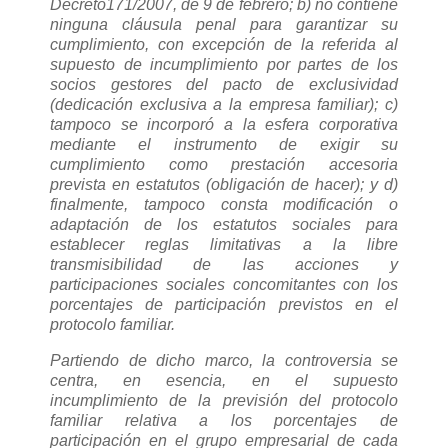
Decreto171/2007, de 9 de febrero; b) no contiene
ninguna cláusula penal para garantizar su
cumplimiento, con excepción de la referida al
supuesto de incumplimiento por partes de los
socios gestores del pacto de exclusividad
(dedicación exclusiva a la empresa familiar); c)
tampoco se incorporó a la esfera corporativa
mediante el instrumento de exigir su
cumplimiento como prestación accesoria
prevista en estatutos (obligación de hacer); y d)
finalmente, tampoco consta modificación o
adaptación de los estatutos sociales para
establecer reglas limitativas a la libre
transmisibilidad de las acciones y
participaciones sociales concomitantes con los
porcentajes de participación previstos en el
protocolo familiar.
Partiendo de dicho marco, la controversia se
centra, en esencia, en el supuesto
incumplimiento de la previsión del protocolo
familiar relativa a los porcentajes de
participación en el grupo empresarial de cada