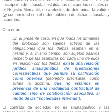
inscripción de cláusulas estatutarias o acuerdos sociales en
el Registro Mercantil, no a efectos de determinar la validez
(¡y conformidad con el orden público!) de dichas cláusulas y
acuerdos.
Otro error:
En el presente caso, en que todos los firmantes
del protocolo son sujetos activos de las
obligaciones que los demás asumen en el
mismo y, al mismo tiempo, son sujetos pasivos
respecto de las asumidas por cada uno de ellos
en relación con los demás,
existe una relación
jurídica sinalagmática de prestaciones
correspectivas que permite su calificación
como onerosa
(debiendo precisarse, como
aclara la doctrina,
que no estamos en
presencia de una modalidad contractual de
cambio, sino de colaboración asociativa, al
modo de las "sociedades internas
").
El contrato de sociedad no es sinalagmático y las