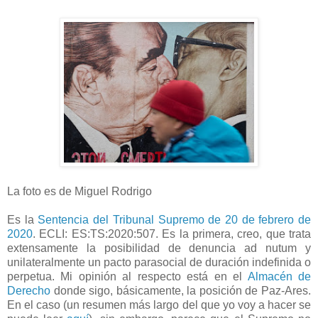
La foto es de Miguel Rodrigo
Es la
Sentencia del Tribunal Supremo de 20 de febrero de
2020
. ECLI: ES:TS:2020:507. Es la primera, creo, que trata
extensamente la posibilidad de denuncia ad nutum y
unilateralmente un pacto parasocial de duración indefinida o
perpetua. Mi opinión al respecto está en el
Almacén de
Derecho
donde sigo, básicamente, la posición de Paz-Ares.
En el caso (un resumen más largo del que yo voy a hacer se