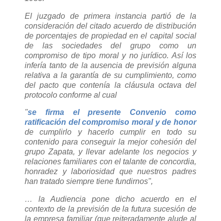
El juzgado de primera instancia partió de la
consideración del citado acuerdo de distribución
de porcentajes de propiedad en el capital social
de las sociedades del grupo como un
compromiso de tipo moral y no jurídico. Así los
infería tanto de la ausencia de previsión alguna
relativa a la garantía de su cumplimiento, como
del pacto que contenía la cláusula octava del
protocolo conforme al cual
"
se firma el presente Convenio como
ratificación del compromiso moral y de honor
de cumplirlo y hacerlo cumplir en todo su
contenido para conseguir la mejor cohesión del
grupo Zapata, y llevar adelante los negocios y
relaciones familiares con el talante de concordia,
honradez y laboriosidad que nuestros padres
han tratado siempre tiene fundirnos",
… la Audiencia pone dicho acuerdo en el
contexto de la previsión de la futura sucesión de
la empresa familiar (que reiteradamente alude al