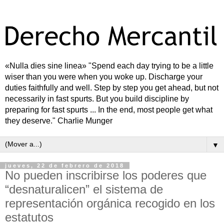
«Nulla dies sine linea» "Spend each day trying to be a little
wiser than you were when you woke up. Discharge your
duties faithfully and well. Step by step you get ahead, but not
necessarily in fast spurts. But you build discipline by
preparing for fast spurts ... In the end, most people get what
they deserve." Charlie Munger
▼
jueves, 22 de febrero de 2018
No pueden inscribirse los poderes que
“desnaturalicen” el sistema de
representación orgánica recogido en los
estatutos