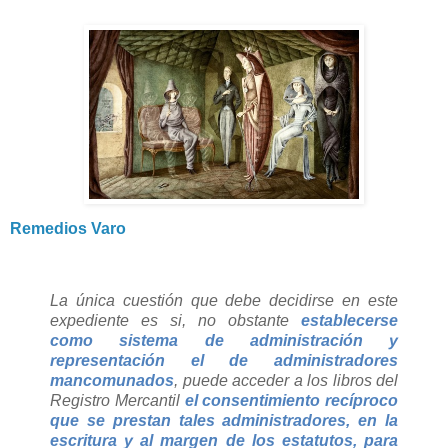
Remedios Varo
La única cuestión que debe decidirse en este
expediente es si, no obstante
establecerse
como sistema de administración y
representación el de administradores
mancomunados
, puede acceder a los libros del
Registro Mercantil
el consentimiento recíproco
que se prestan tales administradores, en la
escritura y al margen de los estatutos, para