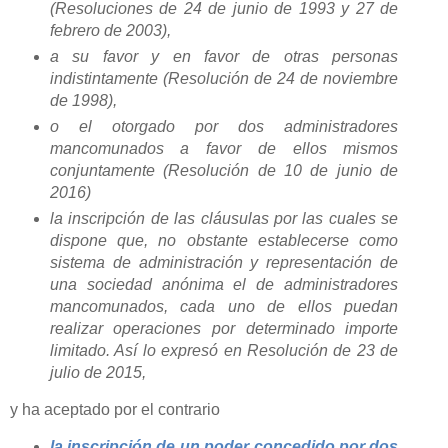
(Resoluciones de 24 de junio de 1993 y 27 de
febrero de 2003),
a su favor y en favor de otras personas
indistintamente (Resolución de 24 de noviembre
de 1998),
o el otorgado por dos administradores
mancomunados a favor de ellos mismos
conjuntamente (Resolución de 10 de junio de
2016)
la inscripción de las cláusulas por las cuales se
dispone que, no obstante establecerse como
sistema de administración y representación de
una sociedad anónima el de administradores
mancomunados, cada uno de ellos puedan
realizar operaciones por determinado importe
limitado. Así lo expresó en Resolución de 23 de
julio de 2015,
y ha aceptado por el contrario
la inscripción de un poder concedido por dos