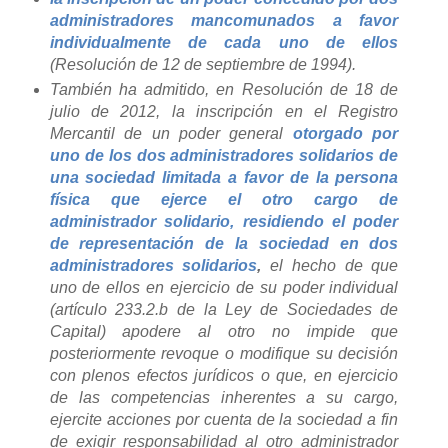
administradores mancomunados a favor
individualmente de cada uno de ellos
(Resolución de 12 de septiembre de 1994).
También ha admitido, en Resolución de 18 de
julio de 2012, la inscripción en el Registro
Mercantil de un poder general
otorgado por
uno de los dos administradores solidarios de
una sociedad limitada a favor de la persona
física que ejerce el otro cargo de
administrador solidario, residiendo el poder
de representación de la sociedad en dos
administradores solidarios
,
el hecho de que
uno de ellos en ejercicio de su poder individual
(artículo 233.2.b de la Ley de Sociedades de
Capital) apodere al otro no impide que
posteriormente revoque o modifique su decisión
con plenos efectos jurídicos o que, en ejercicio
de las competencias inherentes a su cargo,
ejercite acciones por cuenta de la sociedad a fin
de exigir responsabilidad al otro administrador