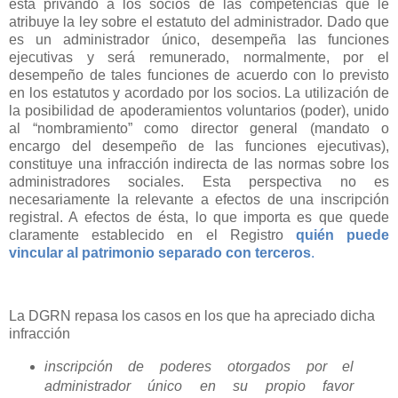
está privando a los socios de las competencias que le
atribuye la ley sobre el estatuto del administrador. Dado que
es un administrador único, desempeña las funciones
ejecutivas y será remunerado, normalmente, por el
desempeño de tales funciones de acuerdo con lo previsto
en los estatutos y acordado por los socios. La utilización de
la posibilidad de apoderamientos voluntarios (poder), unido
al “nombramiento” como director general (mandato o
encargo del desempeño de las funciones ejecutivas),
constituye una infracción indirecta de las normas sobre los
administradores sociales. Esta perspectiva no es
necesariamente la relevante a efectos de una inscripción
registral. A efectos de ésta, lo que importa es que quede
claramente establecido en el Registro
quién puede
vincular al patrimonio separado con terceros
.
La DGRN repasa los casos en los que ha apreciado dicha
infracción
inscripción de poderes otorgados por el
administrador único en su propio favor