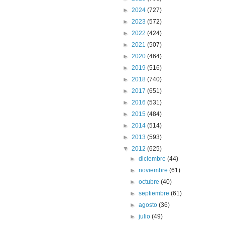
►
2024
(727)
►
2023
(572)
►
2022
(424)
►
2021
(507)
►
2020
(464)
►
2019
(516)
►
2018
(740)
►
2017
(651)
►
2016
(531)
►
2015
(484)
►
2014
(514)
►
2013
(593)
▼
2012
(625)
►
diciembre
(44)
►
noviembre
(61)
►
octubre
(40)
►
septiembre
(61)
►
agosto
(36)
►
julio
(49)